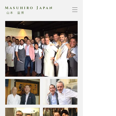
Masuhiro Japan
山本 益博